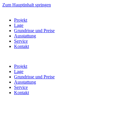
Zum Hauptinhalt springen
Projekt
Lage
Grundrisse und Preise
Ausstattung
Service
Kontakt
Projekt
Lage
Grundrisse und Preise
Ausstattung
Service
Kontakt
Willkommen in