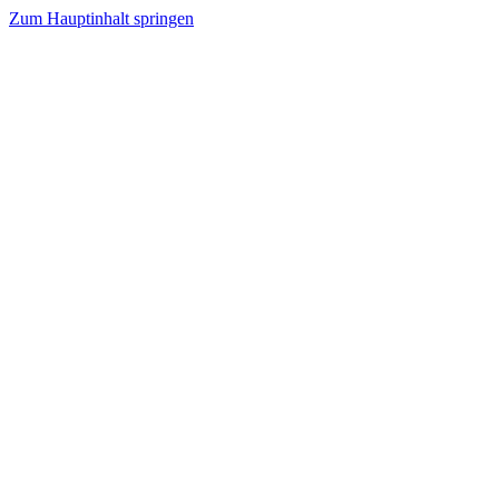
Zum Hauptinhalt springen