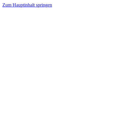
Zum Hauptinhalt springen