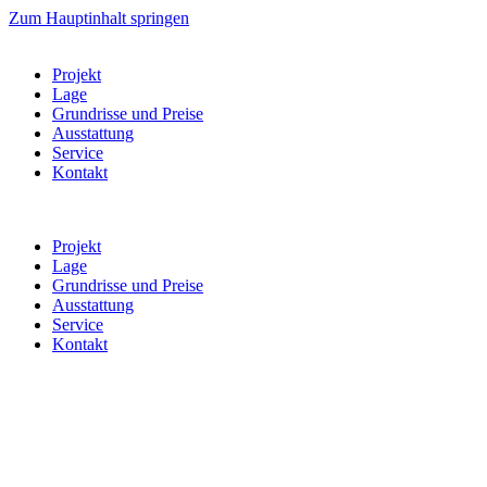
Zum Hauptinhalt springen
Projekt
Lage
Grundrisse und Preise
Ausstattung
Service
Kontakt
Projekt
Lage
Grundrisse und Preise
Ausstattung
Service
Kontakt
Willkommen in