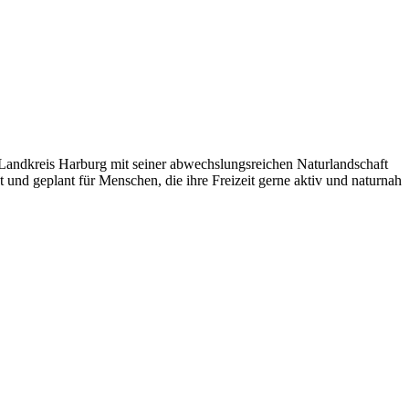
Landkreis Harburg mit seiner abwechslungsreichen Naturlandschaft
nd geplant für Menschen, die ihre Freizeit gerne aktiv und naturnah